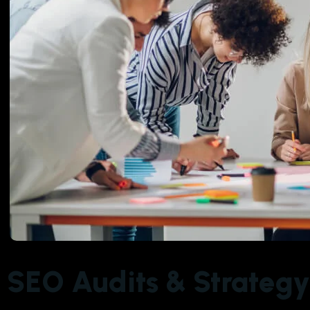
SEO Audits & Strategy