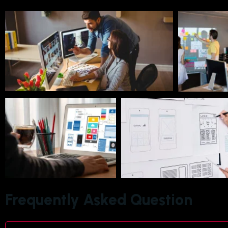
Frequently Asked Question